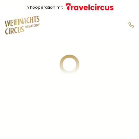
in Kooperation mit